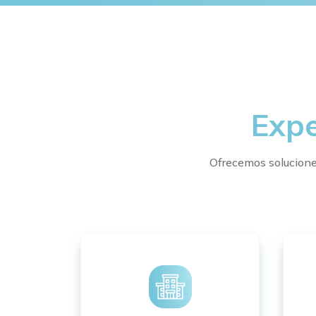
Expe
Ofrecemos soluciones