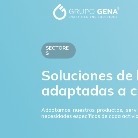
SECTORE
S
Soluciones de 
adaptadas a c
Adaptamos nuestros productos, servi
necesidades específicas de cada activi