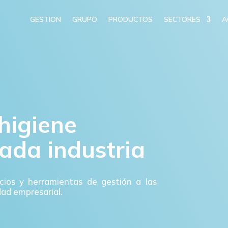
GESTION
GRUPO
PRODUCTOS
SECTORES
A
higiene
ada industria
cios y herramientas de gestión a las
dad empresarial.