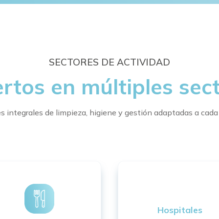
SECTORES DE ACTIVIDAD
rtos en múltiples sec
 integrales de limpieza, higiene y gestión adaptadas a cada
Hospitales