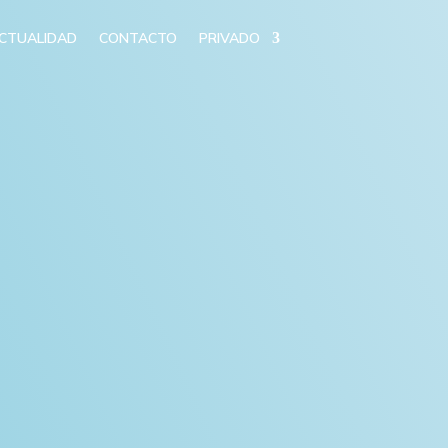
CTUALIDAD
CONTACTO
PRIVADO