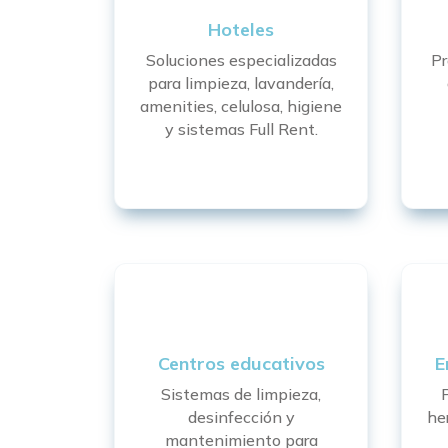
Hoteles
Soluciones especializadas
Pr
para limpieza, lavandería,
amenities, celulosa, higiene
y sistemas Full Rent.
Centros educativos
E
Sistemas de limpieza,
desinfección y
he
mantenimiento para