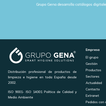
Grupo Gena desarrolla catálogos digital
Empresa
El grupo
Gestión
Productos
Distribución profesional de productos de
Sectores
limpieza e higiene en toda España desde
2002.
Actualidad
Contacto
ISO 9001- ISO 14001 Política de Calidad y
Extranet
Medio Ambiente
Pedidos con 