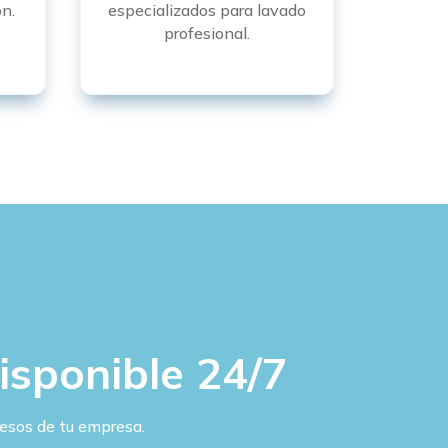
n.
especializados para lavado
profesional.
isponible 24/7
esos de tu empresa.