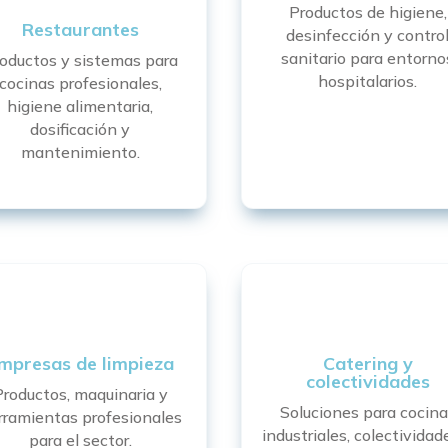
Productos de higiene,
Restaurantes
desinfección y contro
sanitario para entorno
oductos y sistemas para
hospitalarios.
cocinas profesionales,
higiene alimentaria,
dosificación y
mantenimiento.
mpresas de limpieza
Catering y
colectividades
Productos, maquinaria y
Soluciones para cocina
rramientas profesionales
industriales, colectividad
para el sector.