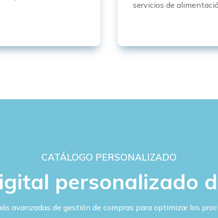
servicios de alimentació
CATÁLOGO PERSONALIZADO
igital personalizado d
ás avanzadas de gestión de compras para optimizar los proc