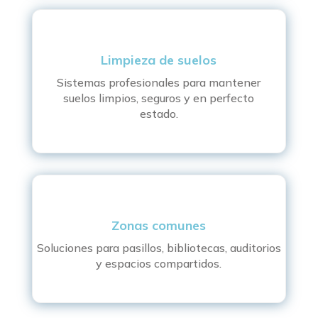
Limpieza de suelos
Sistemas profesionales para mantener
suelos limpios, seguros y en perfecto
estado.
Zonas comunes
Soluciones para pasillos, bibliotecas, auditorios
y espacios compartidos.