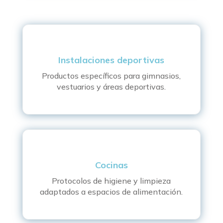
Instalaciones deportivas
Productos específicos para gimnasios,
vestuarios y áreas deportivas.
Cocinas
Protocolos de higiene y limpieza
adaptados a espacios de alimentación.