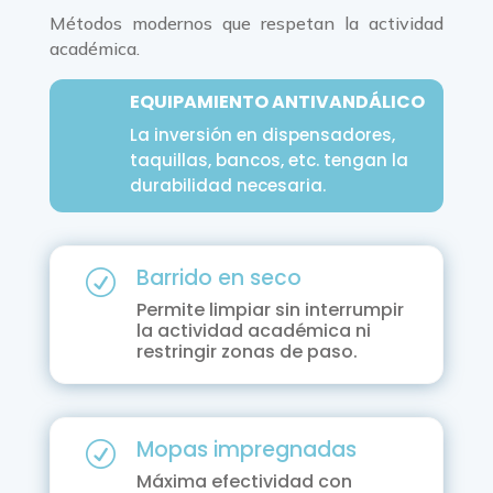
Métodos modernos que respetan la actividad
académica.
EQUIPAMIENTO ANTIVANDÁLICO
La inversión en dispensadores,
taquillas, bancos, etc. tengan la
durabilidad necesaria.
Barrido en seco
R
Permite limpiar sin interrumpir
la actividad académica ni
restringir zonas de paso.
Mopas impregnadas
R
Máxima efectividad con