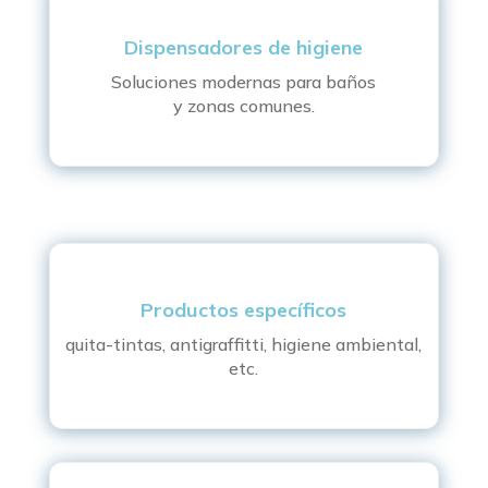
Dispensadores de higiene
Soluciones modernas para baños
y zonas comunes.
Productos específicos
quita-tintas, antigraffitti, higiene ambiental,
etc.