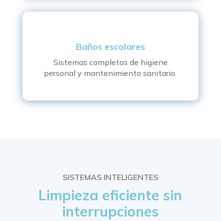
Baños escolares
Sistemas completos de higiene
personal y mantenimiento sanitario.
SISTEMAS INTELIGENTES
Limpieza eficiente sin
interrupciones