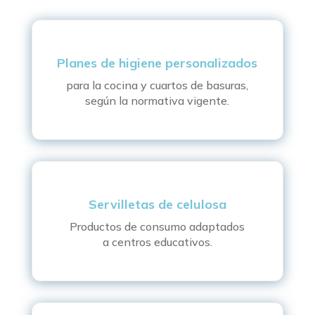
Planes de higiene personalizados
para la cocina y cuartos de basuras,
según la normativa vigente.
Servilletas de celulosa
Productos de consumo adaptados
a centros educativos.