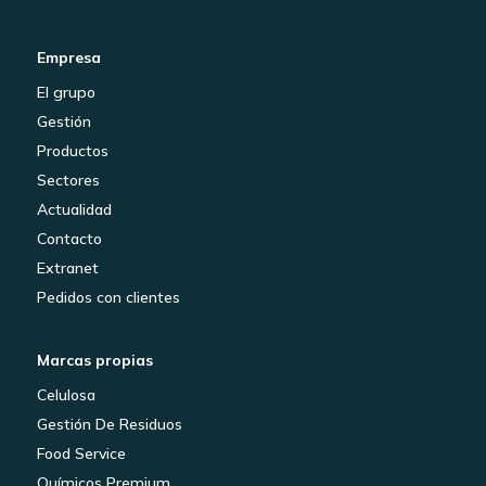
Empresa
El grupo
Gestión
Productos
Sectores
Actualidad
Contacto
Extranet
Pedidos con clientes
Marcas propias
Celulosa
Gestión De Residuos
Food Service
Químicos Premium