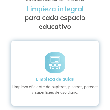
Limpieza integral
para cada espacio
educativo
Limpieza de aulas
Limpieza eficiente de pupitres, pizarras, paredes
y superficies de uso diario.