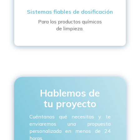
Sistemas fiables de dosificación
Para los productos químicos
de limpieza.
Hablemos de
tu proyecto
Cuéntanos qué necesitas y te
enviaremos una propuesta
personalizada en menos de 24
horas.