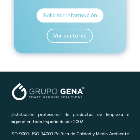
Solicitar información
Ver sectores
Distribución profesional de productos de limpieza e
higiene en toda España desde 2002.
ISO 9001- ISO 14001 Política de Calidad y Medio Ambiente