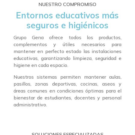
NUESTRO COMPROMISO
Entornos educativos más
seguros e higiénicos
Grupo Gena ofrece todos los productos,
complementos y útiles necesarios para
mantener en perfecto estado las instalaciones
educativas, garantizando limpieza, seguridad e
higiene en cada espacio.
Nuestros sistemas permiten mantener aulas,
pasillos, zonas deportivas, cocinas, aseos y
áreas comunes en condiciones óptimas para el
bienestar de estudiantes, docentes y personal
administrativo.
SOLUCIONES ESPECIALIZADAS