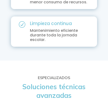
menor consumo de recursos.
Limpieza continua
R
Mantenimiento eficiente
durante toda la jornada
escolar.
ESPECIALIZADOS
Soluciones técnicas
avanzadas