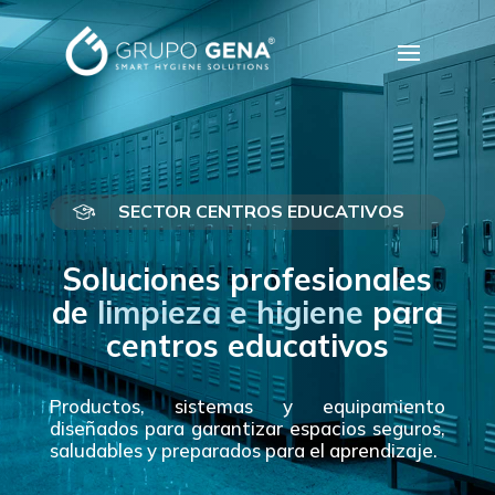
SECTOR CENTROS EDUCATIVOS
Soluciones profesionales
de
limpieza e higiene
para
centros educativos
Productos, sistemas y equipamiento
diseñados para garantizar espacios seguros,
saludables y preparados para el aprendizaje.